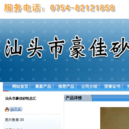
网站首页
最新产品
推荐产品
公司介绍
荣誉证书
·
产品详情
汕头市豪佳砂轮总汇
图片数量:30