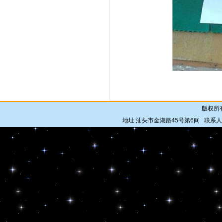
版权所
地址:汕头市金湖路45号第6间 联系人: 